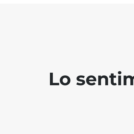
Lo senti