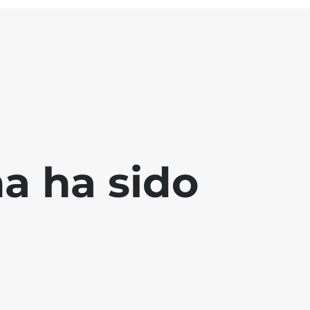
a ha sido